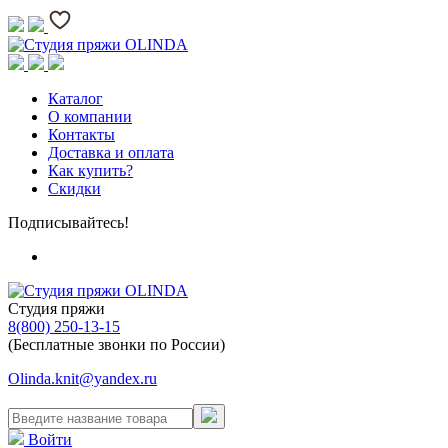
Каталог
О компании
Контакты
Доставка и оплата
Как купить?
Скидки
Подписывайтесь!
Студия пряжи
8(800) 250-13-15
(Бесплатные звонки по России)
Olinda.knit@yandex.ru
Войти