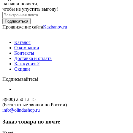
на наши новости,
чтобы не упустить выгоду!
Продвижение сайта
Kazbanov.ru
Каталог
О компании
Контакты
Доставка и оплата
Как купить?
Скидки
Подписывайтесь!
8(800) 250-13-15
(Бесплатные звонки по России)
info@olindashop.ru
Заказ товара по почте