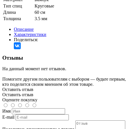
Тип спиц
Круговые
Длина
60 см
Толщина
3.5 мм
Описание
Характеристики
Поделиться:
Отзывы
На данный момент нет отзывов.
Помогите другим пользователям с выбором — будьте первым,
кто поделится своим мнением об этом товаре.
Оставить отзыв
Оставить отзыв
Оцените покупку
Имя
E-mail