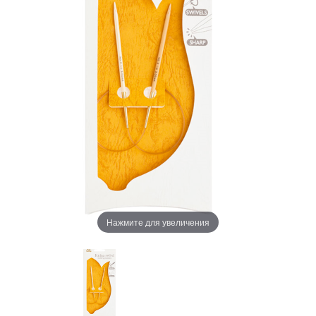
Нажмите для увеличения