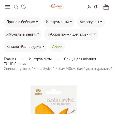
Пряжа в бобинах
Инструменты
Аксессуары
Журналы и книги
Наборы пряжи для вязания
Каталог-Распродажа
Акции
Главная
Инструменты
Спицы для вязания
TULIP Япония
Спицы круговые "Knina Swivel" 5,5мм/40см, бамбук, натуральный, 