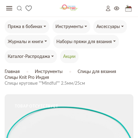
Пряжа в бобинах
Инструменты
Аксессуары
Журналы и книги
Наборы пряжи для вязания
Каталог-Распродажа
Акции
Главная
Инструменты
Спицы для вязания
Спицы Knit Pro Индия
Спицы круговые ""Mindful"" 2.5мм/25см
ТОВАР ОТСУТСТВУЕТ