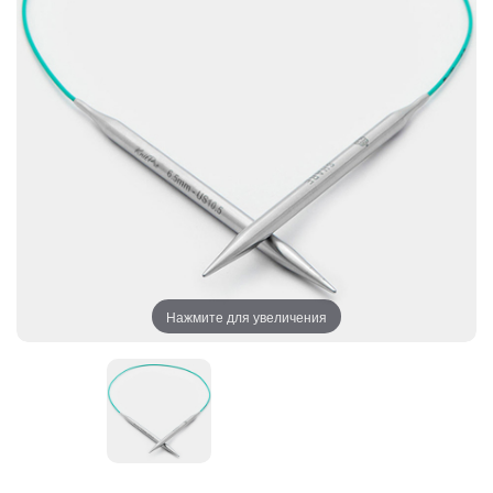
Нажмите для увеличения