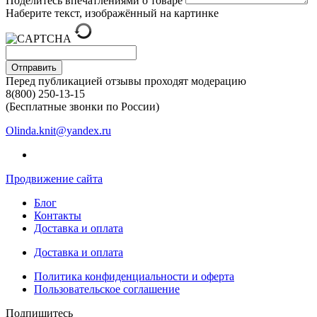
Поделитесь впечатлениями о товаре
Наберите текст, изображённый на картинке
Отправить
Перед публикацией отзывы проходят модерацию
8(800) 250-13-15
(Бесплатные звонки по России)
Olinda.knit@yandex.ru
Продвижение сайта
Блог
Контакты
Доставка и оплата
Доставка и оплата
Политика конфиденциальности и оферта
Пользовательское соглашение
Подпишитесь