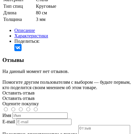
Тип спиц
Круговые
Длина
80 см
Толщина
3 мм
Описание
Характеристики
Поделиться:
Отзывы
На данный момент нет отзывов.
Помогите другим пользователям с выбором — будьте первым,
кто поделится своим мнением об этом товаре.
Оставить отзыв
Оставить отзыв
Оцените покупку
Имя
E-mail