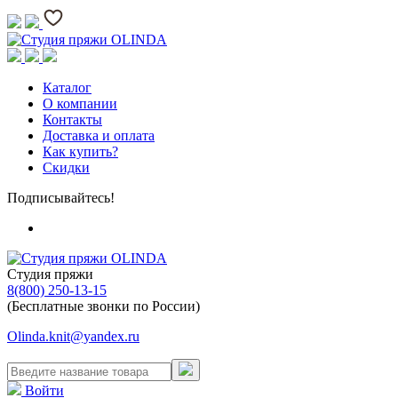
Каталог
О компании
Контакты
Доставка и оплата
Как купить?
Скидки
Подписывайтесь!
Студия пряжи
8(800) 250-13-15
(Бесплатные звонки по России)
Olinda.knit@yandex.ru
Войти