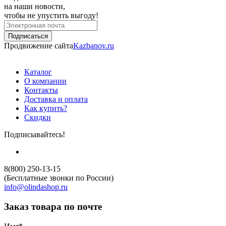
на наши новости,
чтобы не упустить выгоду!
Продвижение сайта
Kazbanov.ru
Каталог
О компании
Контакты
Доставка и оплата
Как купить?
Скидки
Подписывайтесь!
8(800) 250-13-15
(Бесплатные звонки по России)
info@olindashop.ru
Заказ товара по почте