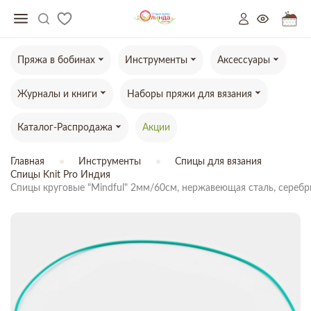
Пряжа в бобинах
Инструменты
Аксессуары
Журналы и книги
Наборы пряжи для вязания
Каталог-Распродажа
Акции
Главная
Инструменты
Спицы для вязания
Спицы Knit Pro Индия
Спицы круговые "Mindful" 2мм/60см, нержавеющая сталь, сереб