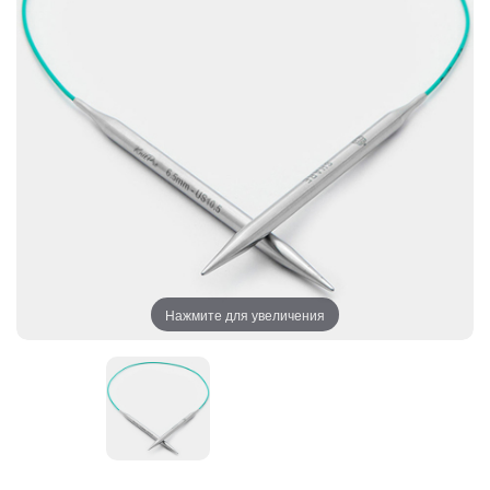
Нажмите для увеличения