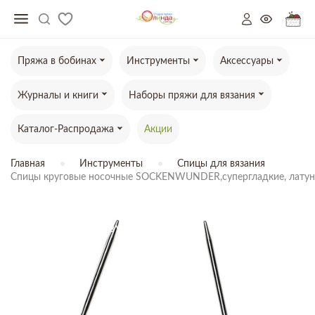
Пряжа в бобинах
Инструменты
Аксессуары
Журналы и книги
Наборы пряжи для вязания
Каталог-Распродажа
Акции
Главная
Инструменты
Спицы для вязания
Спицы круговые носочные SOCKENWUNDER,супергладкие, латун
ТОВАР ОТСУТСТВУЕТ