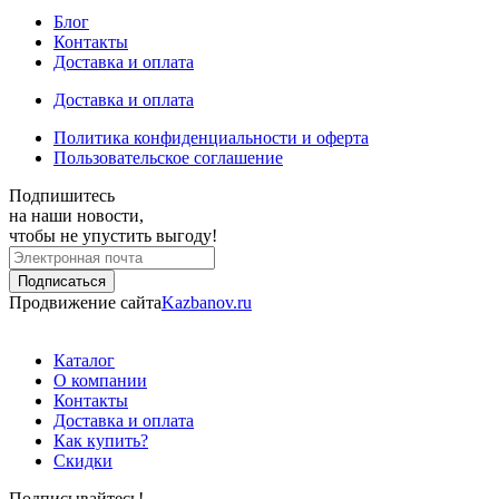
Блог
Контакты
Доставка и оплата
Доставка и оплата
Политика конфиденциальности и оферта
Пользовательское соглашение
Подпишитесь
на наши новости,
чтобы не упустить выгоду!
Продвижение сайта
Kazbanov.ru
Каталог
О компании
Контакты
Доставка и оплата
Как купить?
Скидки
Подписывайтесь!