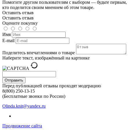
Помогите другим пользователям с выбором — будьте первым,
кто поделится своим мнением об этом товаре.
Оставить отзыв
Оставить отзыв
Оцените покупку
Имя
E-mail
Поделитесь впечатлениями о товаре
Наберите текст, изображённый на картинке
Отправить
Перед публикацией отзывы проходят модерацию
8(800) 250-13-15
(Бесплатные звонки по России)
Olinda.knit@yandex.ru
Продвижение сайта