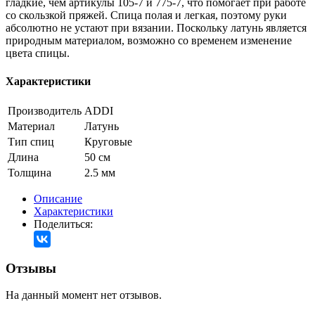
гладкие, чем артикулы 105-7 и 775-7, что помогает при работе
со скользкой пряжей. Спица полая и легкая, поэтому руки
абсолютно не устают при вязании. Поскольку латунь является
природным материалом, возможно со временем изменение
цвета спицы.
Характеристики
Производитель
ADDI
Материал
Латунь
Тип спиц
Круговые
Длина
50 см
Толщина
2.5 мм
Описание
Характеристики
Поделиться:
Отзывы
На данный момент нет отзывов.