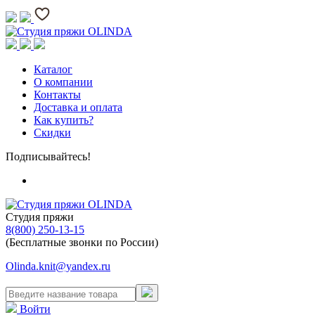
Каталог
О компании
Контакты
Доставка и оплата
Как купить?
Скидки
Подписывайтесь!
Студия пряжи
8(800) 250-13-15
(Бесплатные звонки по России)
Olinda.knit@yandex.ru
Войти