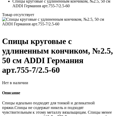
Спицы круговые с удлиненным кончиком, №2.5, 50 см
ADDI Германия арт.755-7/2.5-60
Товар отсутствует
Спицы круговые с
удлиненным кончиком, №2.5,
50 см ADDI Германия
арт.755-7/2.5-60
Нет в наличии
Описание
Спицы идеально подходят для тонкой и деликатной
пряжи.Спицы не содержат никель и подходят
чувствительным к этому металлу вязальщицам. Спицы менее