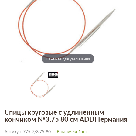
Нажмите для увеличения
Спицы круговые с удлиненным
кончиком №3,75 80 см ADDI Германия
Артикул: 775-7/3.75-80
В наличии 1 шт