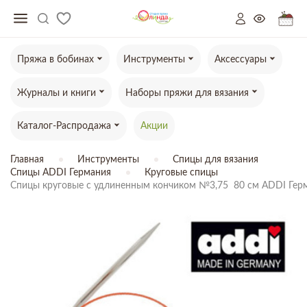
Пряжа в бобинах
Инструменты
Аксессуары
Журналы и книги
Наборы пряжи для вязания
Каталог-Распродажа
Акции
Главная
Инструменты
Спицы для вязания
Спицы ADDI Германия
Круговые спицы
Спицы круговые с удлиненным кончиком №3,75  80 см ADDI Гер