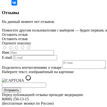
Отзывы
На данный момент нет отзывов.
Помогите другим пользователям с выбором — будьте первым, к
Оставить отзыв
Оставить отзыв
Оцените покупку
Имя
E-mail
Поделитесь впечатлениями о товаре
Наберите текст, изображённый на картинке
Отправить
Перед публикацией отзывы проходят модерацию
8(800) 250-13-15
(Бесплатные звонки по России)