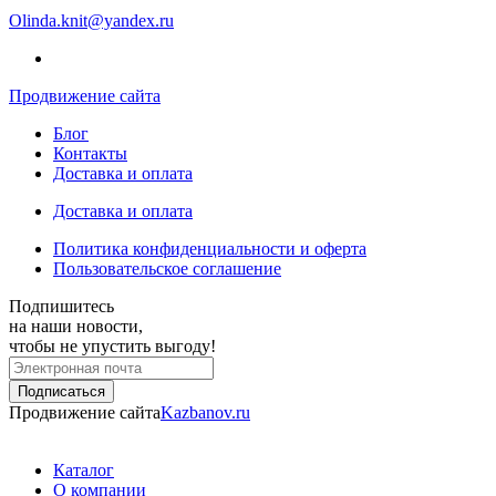
Olinda.knit@yandex.ru
Продвижение сайта
Блог
Контакты
Доставка и оплата
Доставка и оплата
Политика конфиденциальности и оферта
Пользовательское соглашение
Подпишитесь
на наши новости,
чтобы не упустить выгоду!
Продвижение сайта
Kazbanov.ru
Каталог
О компании