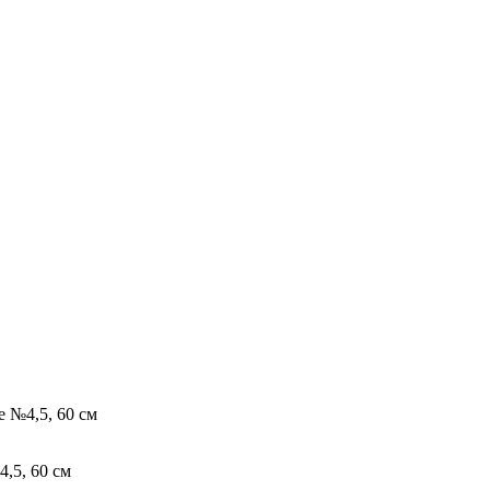
e №4,5, 60 см