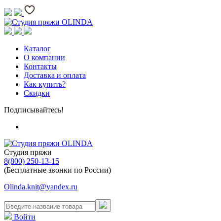
Каталог
О компании
Контакты
Доставка и оплата
Как купить?
Скидки
Подписывайтесь!
Студия пряжи
8(800) 250-13-15
(Бесплатные звонки по России)
Olinda.knit@yandex.ru
Войти