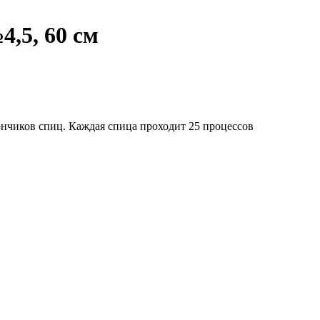
,5, 60 см
ончиков спиц. Каждая спица проходит 25 процессов