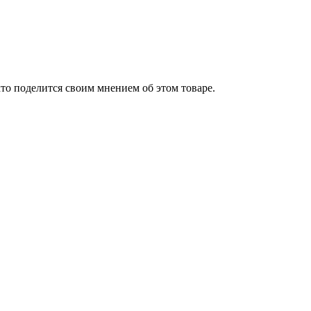
то поделится своим мнением об этом товаре.