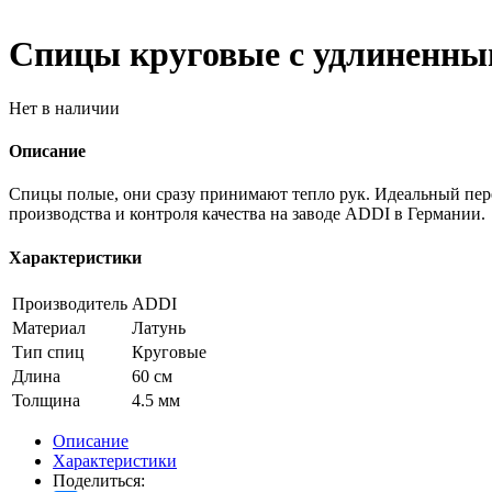
Спицы круговые с удлиненным 
Нет в наличии
Описание
Спицы полые, они сразу принимают тепло рук. Идеальный пере
производства и контроля качества на заводе ADDI в Германии.
Характеристики
Производитель
ADDI
Материал
Латунь
Тип спиц
Круговые
Длина
60 см
Толщина
4.5 мм
Описание
Характеристики
Поделиться: