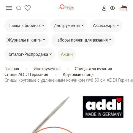
Пряжа в бобинах
Инструменты
Аксессуары
Журналы и книги
Наборы пряжи для вязания
Каталог-Распродажа
Акции
Главная
Инструменты
Спицы для вязания
Спицы ADDI Германия
Круговые спицы
Спицы круговые с удлиненным кончиком №8 50 см ADDI Германи