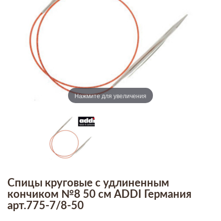
Нажмите для увеличения
Спицы круговые с удлиненным
кончиком №8 50 см ADDI Германия
арт.775-7/8-50