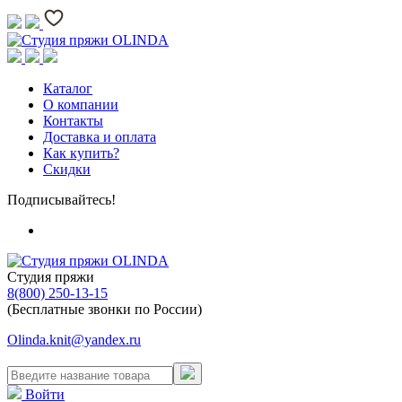
Каталог
О компании
Контакты
Доставка и оплата
Как купить?
Скидки
Подписывайтесь!
Студия пряжи
8(800) 250-13-15
(Бесплатные звонки по России)
Olinda.knit@yandex.ru
Войти