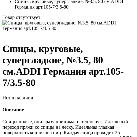
Спицы, круговые, супергладкие, №3.5, 80 см.ADDI
Германия арт.105-7/3.5-80
Товар отсутствует
Спицы, круговые,
супергладкие, №3.5, 80
см.ADDI Германия арт.105-
7/3.5-80
Нет в наличии
Описание
Спицы полые, они сразу принимают тепло рук. Идеальный
переход пряжи со спицы на леску. Идеальная гладкая
поверхность кончиков спиц. Каждая спица проходит 25