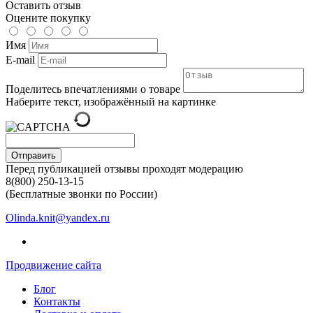
Оставить отзыв
Оцените покупку
Имя
E-mail
Поделитесь впечатлениями о товаре
Наберите текст, изображённый на картинке
Отправить
Перед публикацией отзывы проходят модерацию
8(800) 250-13-15
(Бесплатные звонки по России)
Olinda.knit@yandex.ru
Продвижение сайта
Блог
Контакты