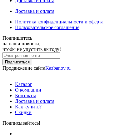
Доставка и оплата
Доставка и оплата
Политика конфиденциальности и оферта
Пользовательское соглашение
Подпишитесь
на наши новости,
чтобы не упустить выгоду!
Продвижение сайта
Kazbanov.ru
Каталог
О компании
Контакты
Доставка и оплата
Как купить?
Скидки
Подписывайтесь!