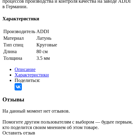
процессов производства и контроля качества на заводе ADDI
в Германии.
Характеристики
Производитель
ADDI
Материал
Латунь
Тип спиц
Круговые
Длина
80 см
Толщина
3.5 мм
Описание
Характеристики
Поделиться:
Отзывы
На данный момент нет отзывов.
Помогите другим пользователям с выбором — будьте первым,
кто поделится своим мнением об этом товаре.
Оставить отзыв