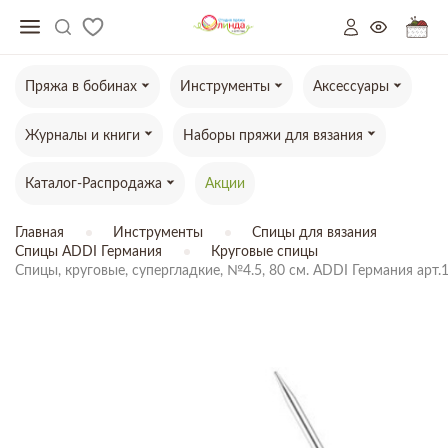
Пряжа в бобинах
Инструменты
Аксессуары
Журналы и книги
Наборы пряжи для вязания
Каталог-Распродажа
Акции
Главная
Инструменты
Спицы для вязания
Спицы ADDI Германия
Круговые спицы
Спицы, круговые, супергладкие, №4.5, 80 см. ADDI Германия арт.
ТОВАР ОТСУТСТВУЕТ