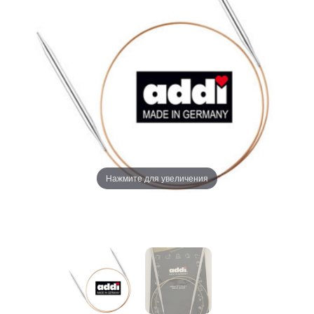
Нажмите для увеличения