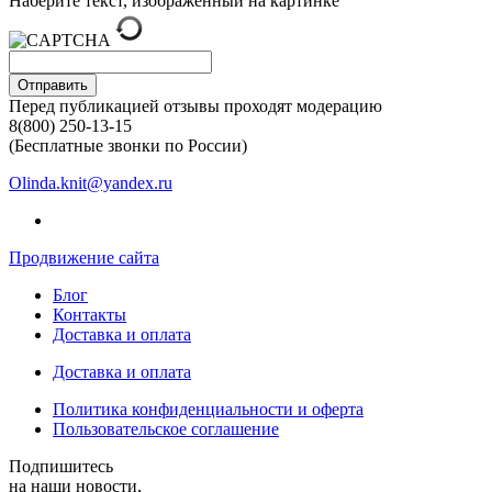
Наберите текст, изображённый на картинке
Отправить
Перед публикацией отзывы проходят модерацию
8(800) 250-13-15
(Бесплатные звонки по России)
Olinda.knit@yandex.ru
Продвижение сайта
Блог
Контакты
Доставка и оплата
Доставка и оплата
Политика конфиденциальности и оферта
Пользовательское соглашение
Подпишитесь
на наши новости,