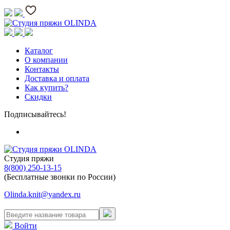
Каталог
О компании
Контакты
Доставка и оплата
Как купить?
Скидки
Подписывайтесь!
Студия пряжи
8(800) 250-13-15
(Бесплатные звонки по России)
Olinda.knit@yandex.ru
Войти