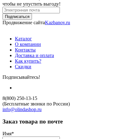
чтобы не упустить выгоду!
Продвижение сайта
Kazbanov.ru
Каталог
О компании
Контакты
Доставка и оплата
Как купить?
Скидки
Подписывайтесь!
8(800) 250-13-15
(Бесплатные звонки по России)
info@olindashop.ru
Заказ товара по почте
Имя
*