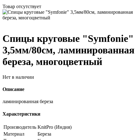
Товар отсутствует
Спицы круговые "Symfonie"
3,5мм/80см, ламинированная
береза, многоцветный
Нет в наличии
Описание
ламинированная береза
Характеристики
Производитель
KnitPro (Индия)
Материал
Береза