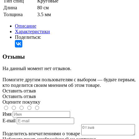
Тип спиц
Круговые
Длина
80 см
Толщина
3.5 мм
Описание
Характеристики
Поделиться:
Отзывы
На данный момент нет отзывов.
Помогите другим пользователям с выбором — будьте первым,
кто поделится своим мнением об этом товаре.
Оставить отзыв
Оставить отзыв
Оцените покупку
Имя
E-mail
Поделитесь впечатлениями о товаре