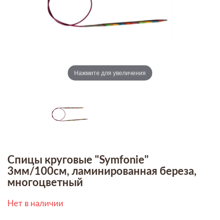
Нажмите для увеличения
Спицы круговые "Symfonie"
3мм/100см, ламинированная береза,
многоцветный
Нет в наличии