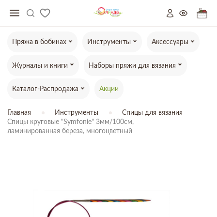
Пряжа в бобинах
Инструменты
Аксессуары
Журналы и книги
Наборы пряжи для вязания
Каталог-Распродажа
Акции
Главная
Инструменты
Спицы для вязания
Спицы круговые "Symfonie" 3мм/100см,

ламинированная береза, многоцветный
ТОВАР ОТСУТСТВУЕТ