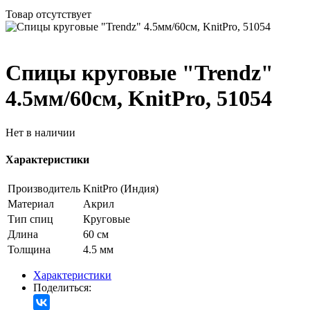
Товар отсутствует
Спицы круговые "Trendz"
4.5мм/60см, KnitPro, 51054
Нет в наличии
Характеристики
Производитель
KnitPro (Индия)
Материал
Акрил
Тип спиц
Круговые
Длина
60 см
Толщина
4.5 мм
Характеристики
Поделиться: