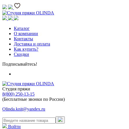
Каталог
О компании
Контакты
Доставка и оплата
Как купить?
Скидки
Подписывайтесь!
Студия пряжи
8(800) 250-13-15
(Бесплатные звонки по России)
Olinda.knit@yandex.ru
Войти