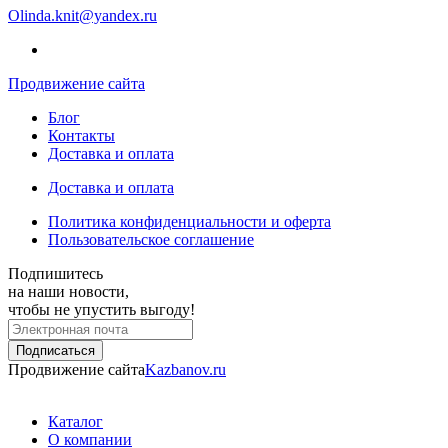
Olinda.knit@yandex.ru
Продвижение сайта
Блог
Контакты
Доставка и оплата
Доставка и оплата
Политика конфиденциальности и оферта
Пользовательское соглашение
Подпишитесь
на наши новости,
чтобы не упустить выгоду!
Продвижение сайта
Kazbanov.ru
Каталог
О компании