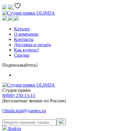
Каталог
О компании
Контакты
Доставка и оплата
Как купить?
Скидки
Подписывайтесь!
Студия пряжи
8(800) 250-13-15
(Бесплатные звонки по России)
Olinda.knit@yandex.ru
Войти