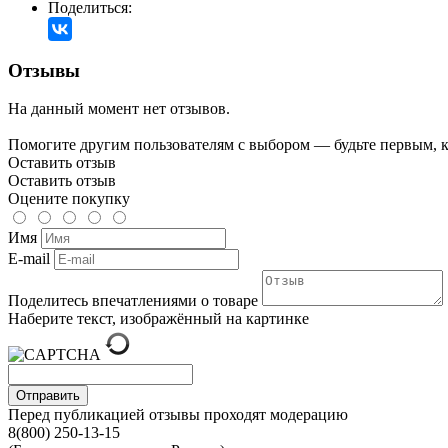
Поделиться:
Отзывы
На данный момент нет отзывов.
Помогите другим пользователям с выбором — будьте первым, к
Оставить отзыв
Оставить отзыв
Оцените покупку
Имя
E-mail
Поделитесь впечатлениями о товаре
Наберите текст, изображённый на картинке
Отправить
Перед публикацией отзывы проходят модерацию
8(800) 250-13-15