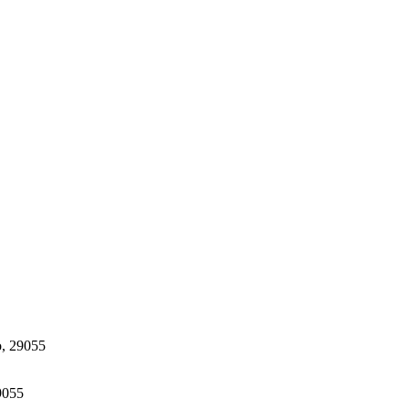
, 29055