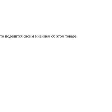
то поделится своим мнением об этом товаре.