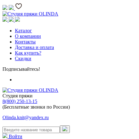
Каталог
О компании
Контакты
Доставка и оплата
Как купить?
Скидки
Подписывайтесь!
Студия пряжи
8(800) 250-13-15
(Бесплатные звонки по России)
Olinda.knit@yandex.ru
Войти