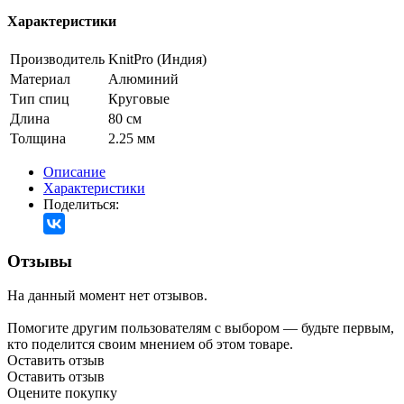
Характеристики
Производитель
KnitPro (Индия)
Материал
Алюминий
Тип спиц
Круговые
Длина
80 см
Толщина
2.25 мм
Описание
Характеристики
Поделиться:
Отзывы
На данный момент нет отзывов.
Помогите другим пользователям с выбором — будьте первым,
кто поделится своим мнением об этом товаре.
Оставить отзыв
Оставить отзыв
Оцените покупку