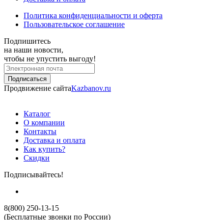
Политика конфиденциальности и оферта
Пользовательское соглашение
Подпишитесь
на наши новости,
чтобы не упустить выгоду!
Продвижение сайта
Kazbanov.ru
Каталог
О компании
Контакты
Доставка и оплата
Как купить?
Скидки
Подписывайтесь!
8(800) 250-13-15
(Бесплатные звонки по России)