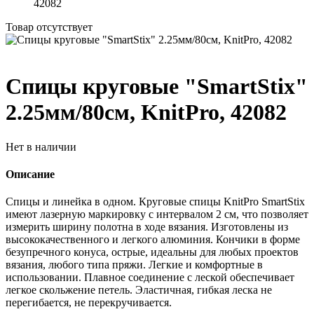
42082
Товар отсутствует
Спицы круговые "SmartStix"
2.25мм/80см, KnitPro, 42082
Нет в наличии
Описание
Спицы и линейка в одном. Круговые спицы KnitPro SmartStix
имеют лазерную маркировку с интервалом 2 см, что позволяет
измерить ширину полотна в ходе вязания. Изготовлены из
высококачественного и легкого алюминия. Кончики в форме
безупречного конуса, острые, идеальны для любых проектов
вязания, любого типа пряжи. Легкие и комфортные в
использовании. Плавное соединение с леской обеспечивает
легкое скольжение петель. Эластичная, гибкая леска не
перегибается, не перекручивается.