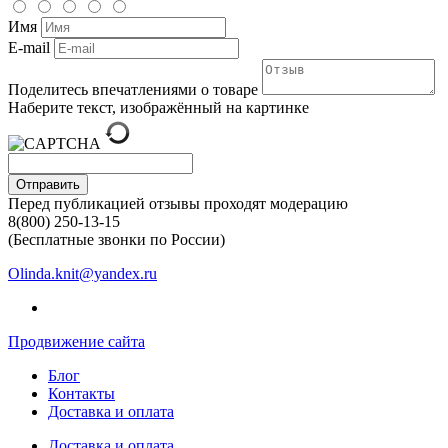
Имя
E-mail
Поделитесь впечатлениями о товаре
Наберите текст, изображённый на картинке
Отправить
Перед публикацией отзывы проходят модерацию
8(800) 250-13-15
(Бесплатные звонки по России)
Olinda.knit@yandex.ru
Продвижение сайта
Блог
Контакты
Доставка и оплата
Доставка и оплата