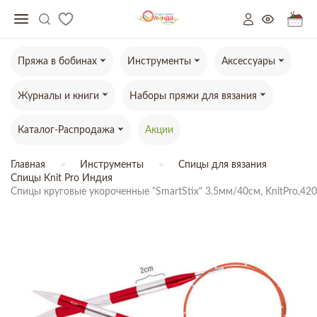
Пряжа в бобинах
Инструменты
Аксессуары
Журналы и книги
Наборы пряжи для вязания
Каталог-Распродажа
Акции
Главная
Инструменты
Спицы для вязания
Спицы Knit Pro Индия
Спицы круговые укороченные "SmartStix" 3.5мм/40см, KnitPro,42
ТОВАР ОТСУТСТВУЕТ