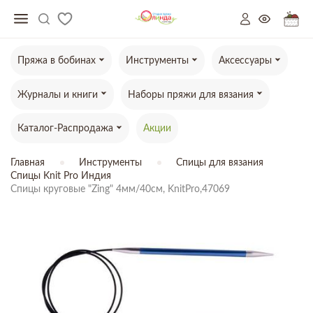
Пряжа в бобинах
Инструменты
Аксессуары
Журналы и книги
Наборы пряжи для вязания
Каталог-Распродажа
Акции
Главная
Инструменты
Спицы для вязания
Спицы Knit Pro Индия
Спицы круговые "Zing" 4мм/40см, KnitPro,47069
ТОВАР ОТСУТСТВУЕТ