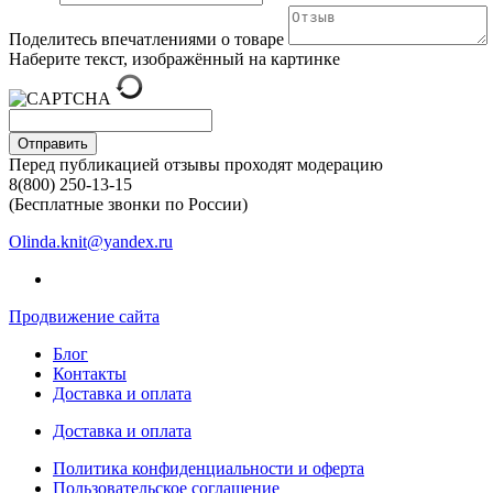
Поделитесь впечатлениями о товаре
Наберите текст, изображённый на картинке
Отправить
Перед публикацией отзывы проходят модерацию
8(800) 250-13-15
(Бесплатные звонки по России)
Olinda.knit@yandex.ru
Продвижение сайта
Блог
Контакты
Доставка и оплата
Доставка и оплата
Политика конфиденциальности и оферта
Пользовательское соглашение