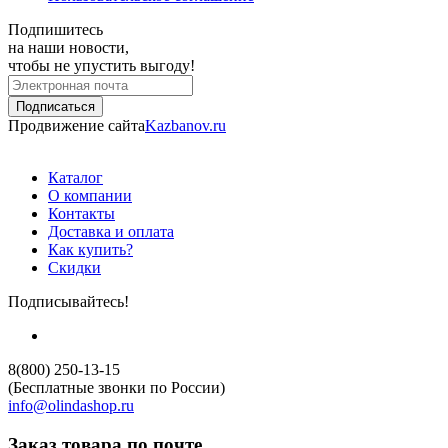
Подпишитесь
на наши новости,
чтобы не упустить выгоду!
Продвижение сайта
Kazbanov.ru
Каталог
О компании
Контакты
Доставка и оплата
Как купить?
Скидки
Подписывайтесь!
8(800) 250-13-15
(Бесплатные звонки по России)
info@olindashop.ru
Заказ товара по почте