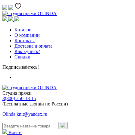
Каталог
О компании
Контакты
Доставка и оплата
Как купить?
Скидки
Подписывайтесь!
Студия пряжи
8(800) 250-13-15
(Бесплатные звонки по России)
Olinda.knit@yandex.ru
Войти