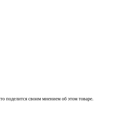
то поделится своим мнением об этом товаре.