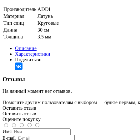
Производитель
ADDI
Материал
Латунь
Тип спиц
Круговые
Длина
30 см
Толщина
3.5 мм
Описание
Характеристики
Поделиться:
Отзывы
На данный момент нет отзывов.
Помогите другим пользователям с выбором — будьте первым, к
Оставить отзыв
Оставить отзыв
Оцените покупку
Имя
E-mail