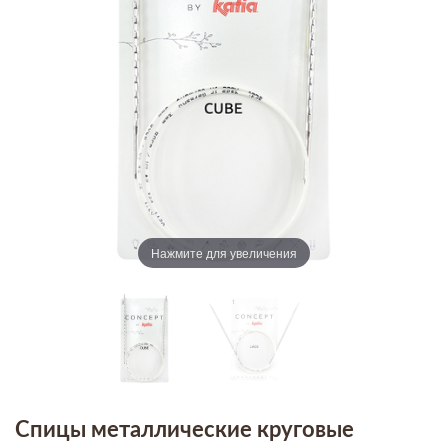
Нажмите для увеличения
Спицы металлические круговые