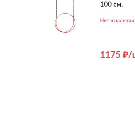
100 см.
Нет в наличии
1175
/