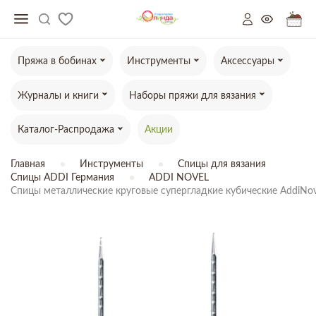
Пряжа в бобинах
Инструменты
Аксессуары
Журналы и книги
Наборы пряжи для вязания
Каталог-Распродажа
Акции
Главная
Инструменты
Спицы для вязания
Спицы ADDI Германия
ADDI NOVEL
Спицы металлические круговые супергладкие кубические AddiNovel
ТОВАР ОТСУТСТВУЕТ