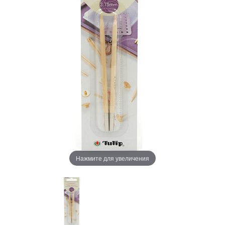
Нажмите для увеличения