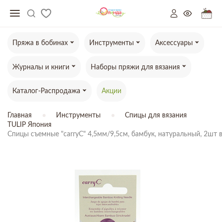
Пряжа в бобинах
Инструменты
Аксессуары
Журналы и книги
Наборы пряжи для вязания
Каталог-Распродажа
Акции
Главная
Инструменты
Спицы для вязания
TULIP Япония
Спицы съемные "carryC" 4,5мм/9,5см, бамбук, натуральный, 2шт 