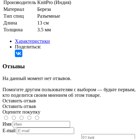
Производитель
KnitPro (Индия)
Материал
Береза
Тип спиц
Разъемные
Длина
13 см
Толщина
3.5 мм
Характеристики
Поделиться:
Отзывы
На данный момент нет отзывов.
Помогите другим пользователям с выбором — будьте первым,
кто поделится своим мнением об этом товаре.
Оставить отзыв
Оставить отзыв
Оцените покупку
Имя
E-mail