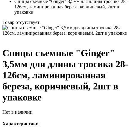
Спицы съемные "Ginger" 3,5мм для длины тросика 28-
126см, ламинированная береза, коричневый, 2шт в
упаковке
Товар отсутствует
Спицы съемные "Ginger"
3,5мм для длины тросика 28-
126см, ламинированная
береза, коричневый, 2шт в
упаковке
Нет в наличии
Характеристики