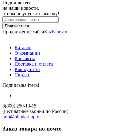
Подпишитесь
на наши новости,
чтобы не упустить выгоду!
Продвижение сайта
Kazbanov.ru
Каталог
О компании
Контакты
Доставка и оплата
Как купить?
Скидки
Подписывайтесь!
8(800) 250-13-15
(Бесплатные звонки по России)
info@olindashop.ru
Заказ товара по почте