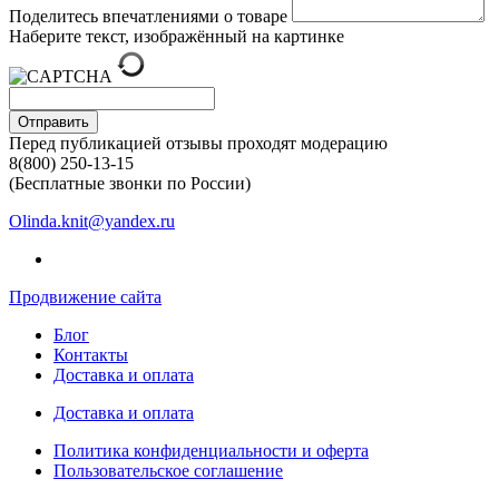
Поделитесь впечатлениями о товаре
Наберите текст, изображённый на картинке
Отправить
Перед публикацией отзывы проходят модерацию
8(800) 250-13-15
(Бесплатные звонки по России)
Olinda.knit@yandex.ru
Продвижение сайта
Блог
Контакты
Доставка и оплата
Доставка и оплата
Политика конфиденциальности и оферта
Пользовательское соглашение