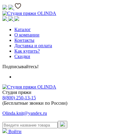
Каталог
О компании
Контакты
Доставка и оплата
Как купить?
Скидки
Подписывайтесь!
Студия пряжи
8(800) 250-13-15
(Бесплатные звонки по России)
Olinda.knit@yandex.ru
Войти