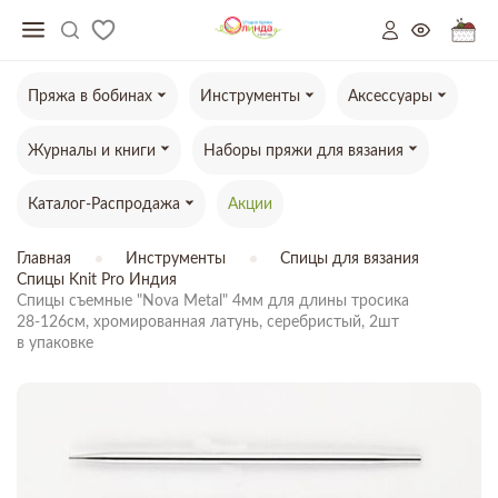
Пряжа в бобинах
Инструменты
Аксессуары
Журналы и книги
Наборы пряжи для вязания
Каталог-Распродажа
Акции
Главная
Инструменты
Спицы для вязания
Спицы Knit Pro Индия
Спицы съемные "Nova Metal" 4мм для длины тросика

28-126см, хромированная латунь, серебристый, 2шт

в упаковке