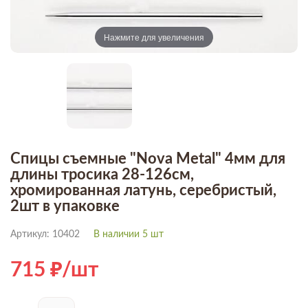
Нажмите для увеличения
Спицы съемные "Nova Metal" 4мм для
длины тросика 28-126см,
хромированная латунь, серебристый,
2шт в упаковке
Артикул: 10402
В наличии 5 шт
715
/шт