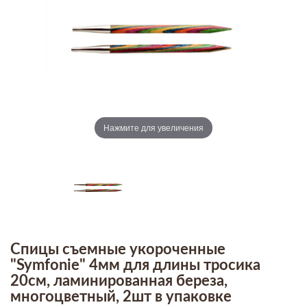
Нажмите для увеличения
Спицы съемные укороченные
"Symfonie" 4мм для длины тросика
20см, ламинированная береза,
многоцветный, 2шт в упаковке