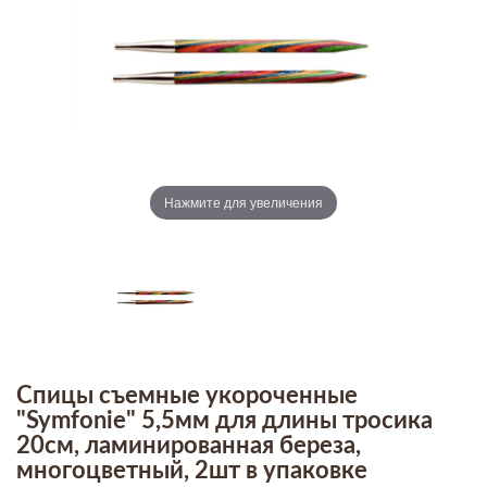
Нажмите для увеличения
Спицы съемные укороченные
"Symfonie" 5,5мм для длины тросика
20см, ламинированная береза,
многоцветный, 2шт в упаковке