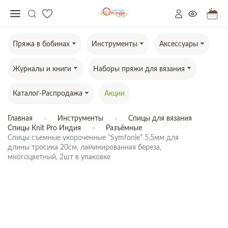
Пряжа в бобинах
Инструменты
Аксессуары
Журналы и книги
Наборы пряжи для вязания
Каталог-Распродажа
Акции
Главная
Инструменты
Спицы для вязания
Спицы Knit Pro Индия
Разъёмные
Спицы съемные укороченные "Symfonie" 5,5мм для

длины тросика 20см, ламинированная береза,

многоцветный, 2шт в упаковке