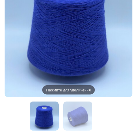
Нажмите для увеличения