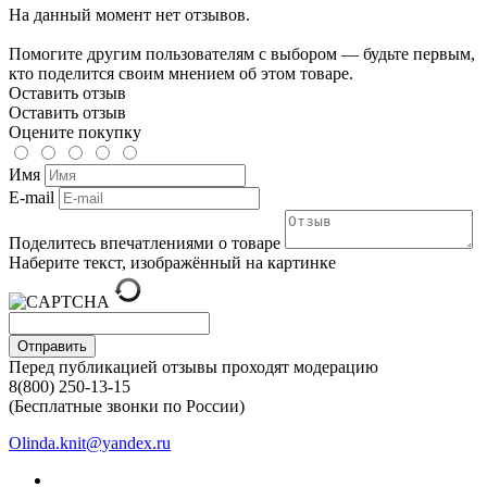
На данный момент нет отзывов.
Помогите другим пользователям с выбором — будьте первым,
кто поделится своим мнением об этом товаре.
Оставить отзыв
Оставить отзыв
Оцените покупку
Имя
E-mail
Поделитесь впечатлениями о товаре
Наберите текст, изображённый на картинке
Отправить
Перед публикацией отзывы проходят модерацию
8(800) 250-13-15
(Бесплатные звонки по России)
Olinda.knit@yandex.ru