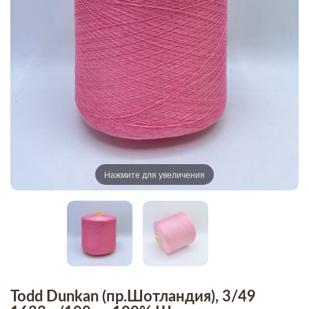
Нажмите для увеличения
Todd Dunkan (пр.Шотландия), 3/49