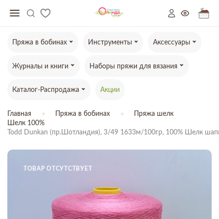
Пряжа в бобинах
Инструменты
Аксессуары
Журналы и книги
Наборы пряжи для вязания
Каталог-Распродажа
Акции
Главная
Пряжа в бобинах
Пряжа шелк
Шелк 100%
Todd Dunkan (пр.Шотландия), 3/49 1633м/100гр, 100% Шелк шапп
ТОВАР ОТСУТСТВУЕТ