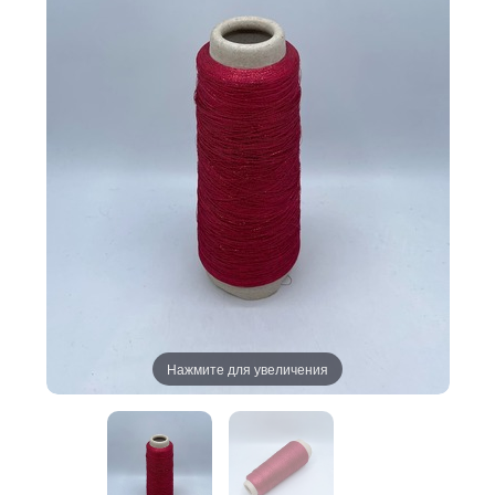
Нажмите для увеличения