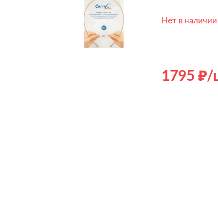
Нет в наличии
1795
/