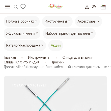
Пряжа в бобинах
Инструменты
Аксессуары
Журналы и книги
Наборы пряжи для вязания
Каталог-Распродажа
Акции
Главная
Инструменты
Спицы для вязания
Спицы Knit Pro Индия
Тросики
Тросик Mindful (заглушки 2шт, кабельный ключик) для съемных 
ТОВАР ОТСУТСТВУЕТ