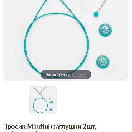
Нажмите для увеличения
Тросик Mindful (заглушки 2шт,