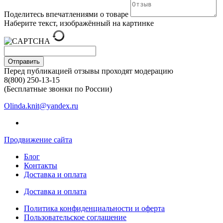
Поделитесь впечатлениями о товаре
Наберите текст, изображённый на картинке
Отправить
Перед публикацией отзывы проходят модерацию
8(800) 250-13-15
(Бесплатные звонки по России)
Olinda.knit@yandex.ru
Продвижение сайта
Блог
Контакты
Доставка и оплата
Доставка и оплата
Политика конфиденциальности и оферта
Пользовательское соглашение