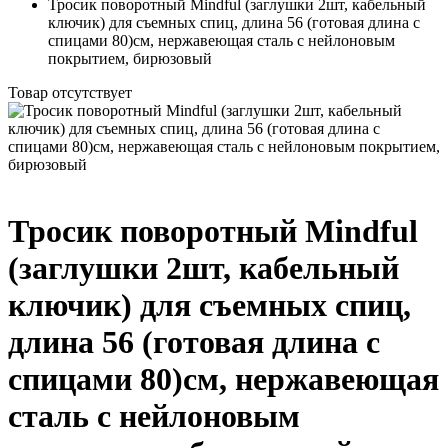
Тросик поворотный Mindful (заглушки 2шт, кабельный
ключик) для съемных спиц, длина 56 (готовая длина с
спицами 80)см, нержавеющая сталь с нейлоновым
покрытием, бирюзовый
Товар отсутствует
Тросик поворотный Mindful
(заглушки 2шт, кабельный
ключик) для съемных спиц,
длина 56 (готовая длина с
спицами 80)см, нержавеющая
сталь с нейлоновым