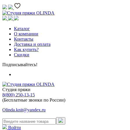
Каталог
О компании
Контакты
Доставка и оплата
Как купить?
Скидки
Подписывайтесь!
Студия пряжи
8(800) 250-13-15
(Бесплатные звонки по России)
Olinda.knit@yandex.ru
Войти