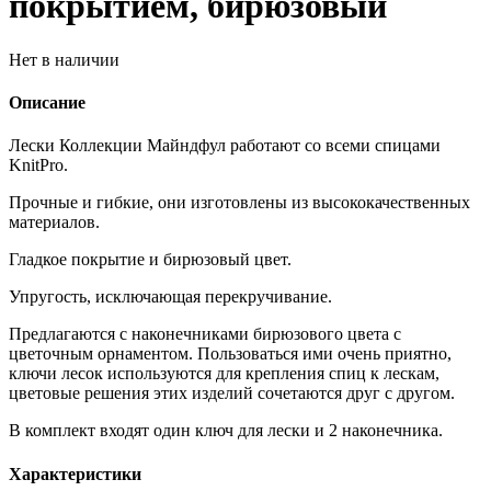
покрытием, бирюзовый
Нет в наличии
Описание
Лески Коллекции Майндфул работают со всеми спицами
KnitPro.
Прочные и гибкие, они изготовлены из высококачественных
материалов.
Гладкое покрытие и бирюзовый цвет.
Упругость, исключающая перекручивание.
Предлагаются с наконечниками бирюзового цвета с
цветочным орнаментом. Пользоваться ими очень приятно,
ключи лесок используются для крепления спиц к лескам,
цветовые решения этих изделий сочетаются друг с другом.
В комплект входят один ключ для лески и 2 наконечника.
Характеристики