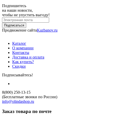
Подпишитесь
на наши новости,
чтобы не упустить выгоду!
Продвижение сайта
Kazbanov.ru
Каталог
О компании
Контакты
Доставка и оплата
Как купить?
Скидки
Подписывайтесь!
8(800) 250-13-15
(Бесплатные звонки по России)
info@olindashop.ru
Заказ товара по почте