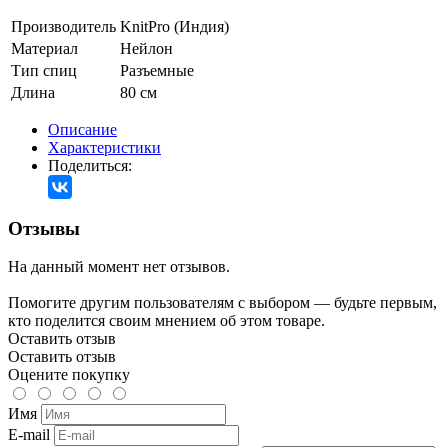
Производитель
KnitPro (Индия)
Материал
Нейлон
Тип спиц
Разъемные
Длина
80 см
Описание
Характеристики
Поделиться:
Отзывы
На данный момент нет отзывов.
Помогите другим пользователям с выбором — будьте первым,
кто поделится своим мнением об этом товаре.
Оставить отзыв
Оставить отзыв
Оцените покупку
Имя
E-mail