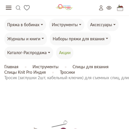
Пряжа в бобинах
Инструменты
Аксессуары
Журналы и книги
Наборы пряжи для вязания
Каталог-Распродажа
Акции
Главная
Инструменты
Спицы для вязания
Спицы Knit Pro Индия
Тросики
Тросик (заглушки 2шт, кабельный ключик) для съемных спиц, длин
ТОВАР ОТСУТСТВУЕТ