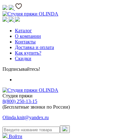
Каталог
О компании
Контакты
Доставка и оплата
Как купить?
Скидки
Подписывайтесь!
Студия пряжи
8(800) 250-13-15
(Бесплатные звонки по России)
Olinda.knit@yandex.ru
Войти