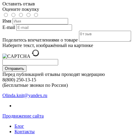
Оставить отзыв
Оцените покупку
Имя
E-mail
Поделитесь впечатлениями о товаре
Наберите текст, изображённый на картинке
Отправить
Перед публикацией отзывы проходят модерацию
8(800) 250-13-15
(Бесплатные звонки по России)
Olinda.knit@yandex.ru
Продвижение сайта
Блог
Контакты