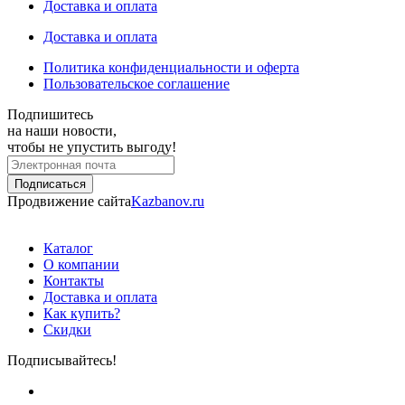
Доставка и оплата
Доставка и оплата
Политика конфиденциальности и оферта
Пользовательское соглашение
Подпишитесь
на наши новости,
чтобы не упустить выгоду!
Продвижение сайта
Kazbanov.ru
Каталог
О компании
Контакты
Доставка и оплата
Как купить?
Скидки
Подписывайтесь!