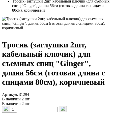
Тросик (заглушки 2шт, кабельный ключик) для съемных
спиц "Ginger", длина 56см (готовая длина с спицами
80см), коричневый
Тросик (заглушки 2шт,
кабельный ключик) для
съемных спиц "Ginger",
длина 56см (готовая длина с
спицами 80см), коричневый
Артикул: 31294
В наличии 2 шт
В наличии 2 шт