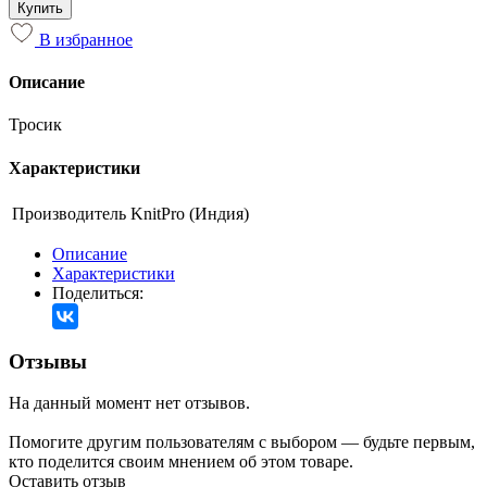
Купить
В избранное
Описание
Тросик
Характеристики
Производитель
KnitPro (Индия)
Описание
Характеристики
Поделиться:
Отзывы
На данный момент нет отзывов.
Помогите другим пользователям с выбором — будьте первым,
кто поделится своим мнением об этом товаре.
Оставить отзыв