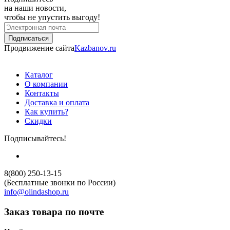
на наши новости,
чтобы не упустить выгоду!
Продвижение сайта
Kazbanov.ru
Каталог
О компании
Контакты
Доставка и оплата
Как купить?
Скидки
Подписывайтесь!
8(800) 250-13-15
(Бесплатные звонки по России)
info@olindashop.ru
Заказ товара по почте