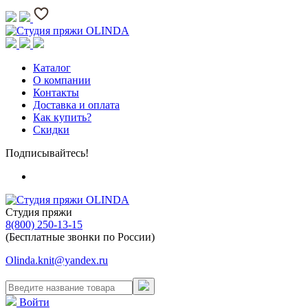
Каталог
О компании
Контакты
Доставка и оплата
Как купить?
Скидки
Подписывайтесь!
Студия пряжи
8(800) 250-13-15
(Бесплатные звонки по России)
Olinda.knit@yandex.ru
Войти