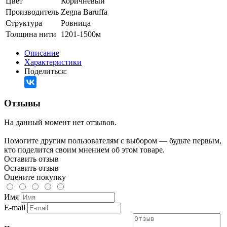
Цвет
Коричневый
Производитель
Zegna Baruffa
Структура
Ровница
Толщина нити
1201-1500м
Описание
Характеристики
Поделиться:
Отзывы
На данный момент нет отзывов.
Помогите другим пользователям с выбором — будьте первым,
кто поделится своим мнением об этом товаре.
Оставить отзыв
Оставить отзыв
Оцените покупку
Имя
E-mail