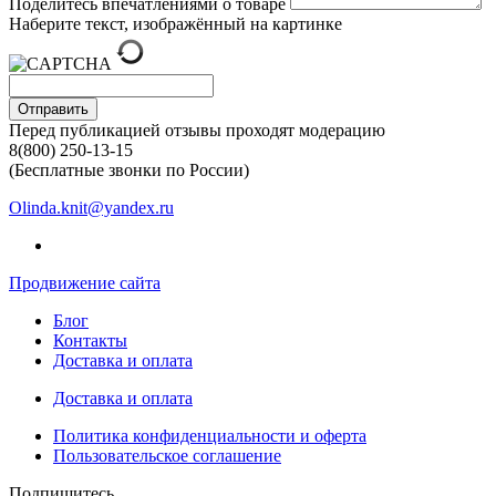
Поделитесь впечатлениями о товаре
Наберите текст, изображённый на картинке
Отправить
Перед публикацией отзывы проходят модерацию
8(800) 250-13-15
(Бесплатные звонки по России)
Olinda.knit@yandex.ru
Продвижение сайта
Блог
Контакты
Доставка и оплата
Доставка и оплата
Политика конфиденциальности и оферта
Пользовательское соглашение
Подпишитесь