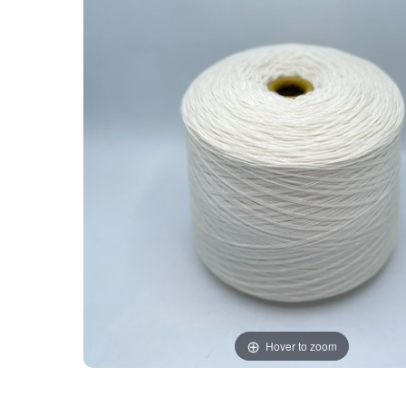
Hover to zoom