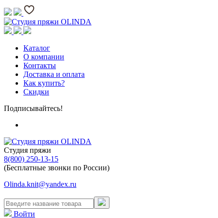
Каталог
О компании
Контакты
Доставка и оплата
Как купить?
Скидки
Подписывайтесь!
Студия пряжи
8(800) 250-13-15
(Бесплатные звонки по России)
Olinda.knit@yandex.ru
Войти