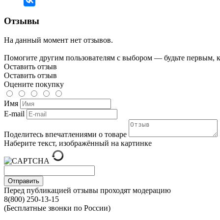
Отзывы
На данный момент нет отзывов.
Помогите другим пользователям с выбором — будьте первым, к
Оставить отзыв
Оставить отзыв
Оцените покупку
Имя
E-mail
Поделитесь впечатлениями о товаре
Наберите текст, изображённый на картинке
Отправить
Перед публикацией отзывы проходят модерацию
8(800) 250-13-15
(Бесплатные звонки по России)