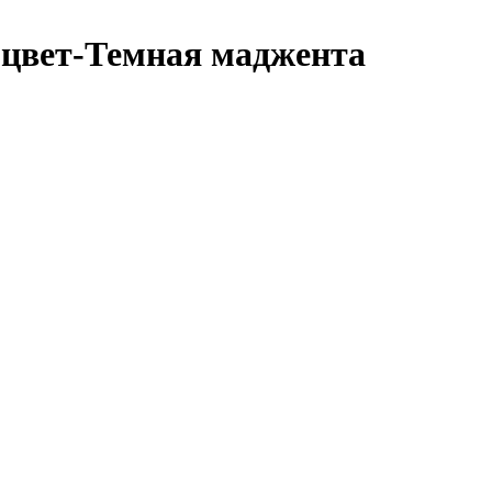
, цвет-Темная маджента