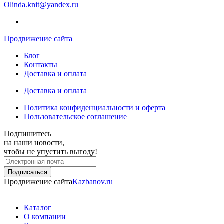
Olinda.knit@yandex.ru
Продвижение сайта
Блог
Контакты
Доставка и оплата
Доставка и оплата
Политика конфиденциальности и оферта
Пользовательское соглашение
Подпишитесь
на наши новости,
чтобы не упустить выгоду!
Продвижение сайта
Kazbanov.ru
Каталог
О компании