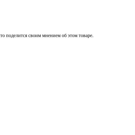
то поделится своим мнением об этом товаре.