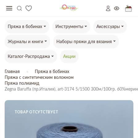
Пряжа в бобинах
Инструменты
Аксессуары
Журналы и книги
Наборы пряжи для вязания
Каталог-Распродажа
Акции
Главная
Пряжа в бобинах
Пряжа с синтетическим волокном
Пряжа полиамид
Zegna Baruffa (пр.Италия), art-3174 5/1500 300м/100гр. 60%мер
ТОВАР ОТСУТСТВУЕТ