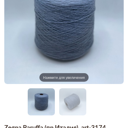
Нажмите для увеличения