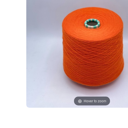
Hover to zoom