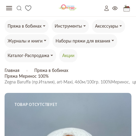
Пряжа в бобинах
Инструменты
Аксессуары
Журналы и книги
Наборы пряжи для вязания
Каталог-Распродажа
Акции
Главная
Пряжа в бобинах
Пряжа Меринос 100%
Zegna Baruffa (пр.Италия), art-Maxi, 460м/100гр. 100%Меринос, 
ТОВАР ОТСУТСТВУЕТ