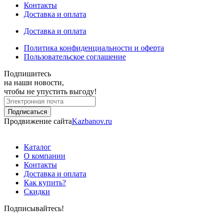
Контакты
Доставка и оплата
Доставка и оплата
Политика конфиденциальности и оферта
Пользовательское соглашение
Подпишитесь
на наши новости,
чтобы не упустить выгоду!
Продвижение сайта
Kazbanov.ru
Каталог
О компании
Контакты
Доставка и оплата
Как купить?
Скидки
Подписывайтесь!