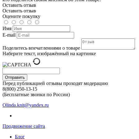
Оставить отзыв
Оставить отзыв
Оцените покупку
Имя
E-mail
Поделитесь впечатлениями о товаре
Наберите текст, изображённый на картинке
Отправить
Перед публикацией отзывы проходят модерацию
8(800) 250-13-15
(Бесплатные звонки по России)
Olinda.knit@yandex.ru
Продвижение сайта
Блог