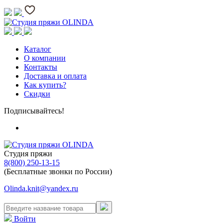
Каталог
О компании
Контакты
Доставка и оплата
Как купить?
Скидки
Подписывайтесь!
Студия пряжи
8(800) 250-13-15
(Бесплатные звонки по России)
Olinda.knit@yandex.ru
Войти