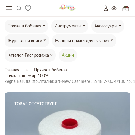
Пряжа в бобинах
Инструменты
Аксессуары
Журналы и книги
Наборы пряжи для вязания
Каталог-Распродажа
Акции
Главная
Пряжа в бобинах
Пряжа кашемир 100%
Zegna Baruffa (пр.Италия),art-New Cashmere , 2/48 2400м/100 гр
ТОВАР ОТСУТСТВУЕТ