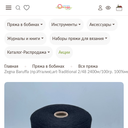
Пряжа в бобинах
Инструменты
Аксессуары
Журналы и книги
Наборы пряжи для вязания
Каталог-Распродажа
Акции
Главная
Пряжа в бобинах
Вся пряжа
Zegna Baruffa (пр.Италия),art-Traditional 2/48 2400м/100гр. 100%