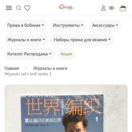
Пряжа в бобинах
Инструменты
Аксессуары
Журналы и книги
Наборы пряжи для вязания
Каталог-Распродажа
Акции
Главная
Журналы и книги
Журнал Let's knit series 1
ТОВАР ОТСУТСТВУЕТ