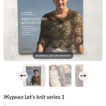
Нажмите для увеличения
Журнал Let's knit series 1