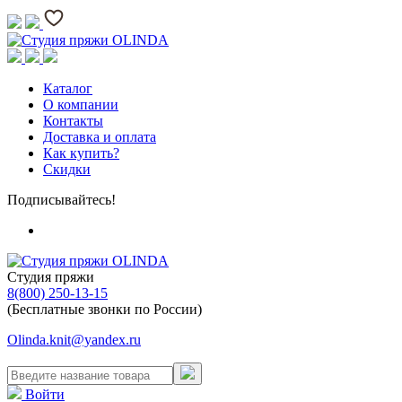
Каталог
О компании
Контакты
Доставка и оплата
Как купить?
Скидки
Подписывайтесь!
Студия пряжи
8(800) 250-13-15
(Бесплатные звонки по России)
Olinda.knit@yandex.ru
Войти