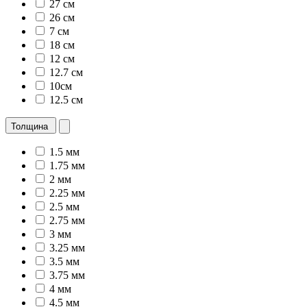
27 см
26 см
7 см
18 см
12 см
12.7 см
10см
12.5 см
Толщина
1.5 мм
1.75 мм
2 мм
2.25 мм
2.5 мм
2.75 мм
3 мм
3.25 мм
3.5 мм
3.75 мм
4 мм
4.5 мм