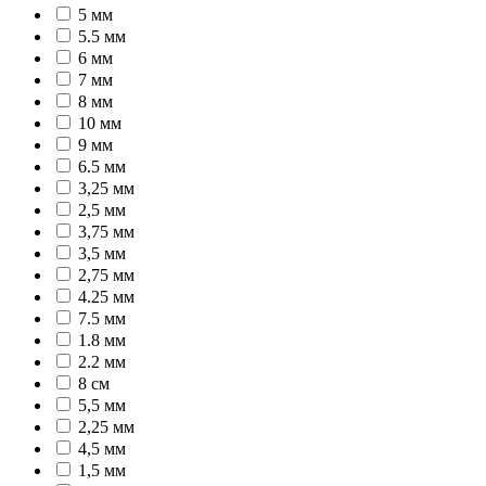
5 мм
5.5 мм
6 мм
7 мм
8 мм
10 мм
9 мм
6.5 мм
3,25 мм
2,5 мм
3,75 мм
3,5 мм
2,75 мм
4.25 мм
7.5 мм
1.8 мм
2.2 мм
8 см
5,5 мм
2,25 мм
4,5 мм
1,5 мм